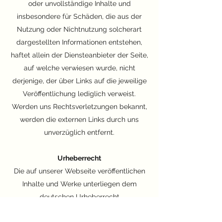
oder unvollständige Inhalte und
insbesondere für Schäden, die aus der
Nutzung oder Nichtnutzung solcherart
dargestellten Informationen entstehen,
haftet allein der Diensteanbieter der Seite,
auf welche verwiesen wurde, nicht
derjenige, der über Links auf die jeweilige
Veröffentlichung lediglich verweist.
Werden uns Rechtsverletzungen bekannt,
werden die externen Links durch uns
unverzüglich entfernt.
Urheberrecht
Die auf unserer Webseite veröffentlichen
Inhalte und Werke unterliegen dem
deutschen Urheberrecht
(
http://www.gesetze-im-