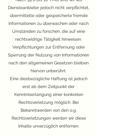
Diensteanbieter jedoch nicht verpflichtet,
übermittelte oder gespeicherte fremde
Informationen zu überwachen oder nach
Umständen zu forschen, die auf eine
rechtswidrige Tätigkeit hinweisen.
Verpflichtungen zur Entfernung oder
Sperrung der Nutzung von Informationen
nach den allgemeinen Gesetzen bleiben
hiervon unberührt.
Eine diesbezügliche Haftung ist jedoch
erst ab dem Zeitpunkt der
Kenntniserlangung einer konkreten
Rechtsverletzung möglich. Bei
Bekanntwerden von den o.g.
Rechtsverletzungen werden wir diese
Inhalte unverzüglich entfernen.