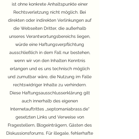
ist ohne konkrete Anhaltspunkte einer
Rechtsverletzung nicht möglich. Bei
direkten oder indirekten Verlinkungen auf
die Webseiten Dritter, die außerhalb
unseres Verantwortungsbereichs liegen,
würde eine Haftungsverpflichtung
ausschließlich in dem Fall nur bestehen,
wenn wir von den Inhalten Kenntnis
erlangen und es uns technisch möglich
und zumutbar wäre, die Nutzung im Falle
rechtswidriger Inhalte zu verhindern.
Diese Haftungsausschlusserklärung gilt
auch innerhalb des eigenen
Internetauftrittes „septomaniabrass.de“
gesetzten Links und Verweise von
Fragestellern, Blogeinträgern, Gästen des
Diskussionsforums. Für illegale, fehlerhafte