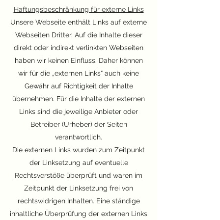
Haftungsbeschränkung für externe Links
Unsere Webseite enthält Links auf externe
Webseiten Dritter. Auf die Inhalte dieser
direkt oder indirekt verlinkten Webseiten
haben wir keinen Einfluss. Daher können
wir für die „externen Links“ auch keine
Gewähr auf Richtigkeit der Inhalte
übernehmen. Für die Inhalte der externen
Links sind die jeweilige Anbieter oder
Betreiber (Urheber) der Seiten
verantwortlich.
Die externen Links wurden zum Zeitpunkt
der Linksetzung auf eventuelle
Rechtsverstöße überprüft und waren im
Zeitpunkt der Linksetzung frei von
rechtswidrigen Inhalten. Eine ständige
inhaltliche Überprüfung der externen Links